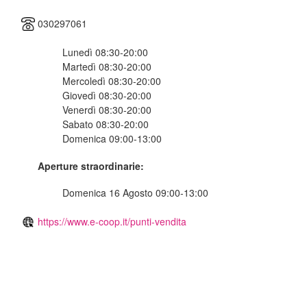
030297061
Lunedì 08:30-20:00
Martedì 08:30-20:00
Mercoledì 08:30-20:00
Giovedì 08:30-20:00
Venerdì 08:30-20:00
Sabato 08:30-20:00
Domenica 09:00-13:00
Aperture straordinarie:
Domenica 16 Agosto 09:00-13:00
https://www.e-coop.it/punti-vendita