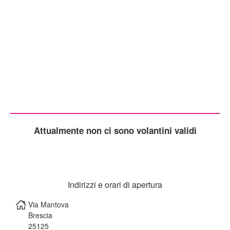
Attualmente non ci sono volantini validi
Indirizzi e orari di apertura
Via Mantova
Brescia
25125