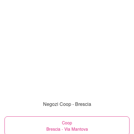
Negozi Coop - Brescia
Coop
Brescia - Via Mantova