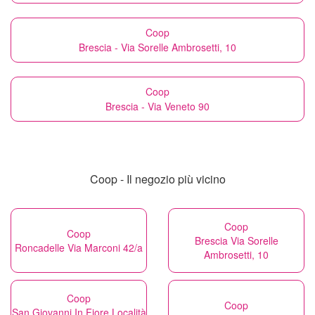
Coop
Brescia - Via Sorelle Ambrosetti, 10
Coop
Brescia - Via Veneto 90
Coop - Il negozio più vicino
Coop
Coop
Brescia Via Sorelle
Roncadelle Via Marconi 42/a
Ambrosetti, 10
Coop
Coop
San Giovanni In Fiore Località