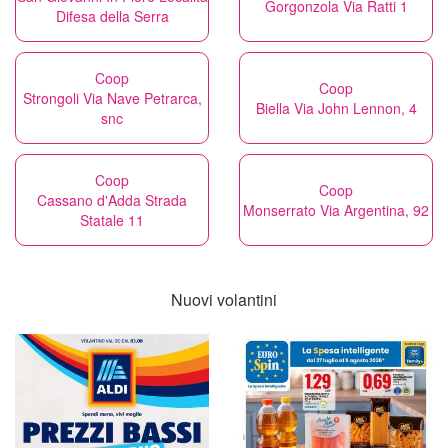
Gorgonzola Via Ratti 1
Difesa della Serra
Coop
Coop
Strongoli Via Nave Petrarca,
Biella Via John Lennon, 4
snc
Coop
Coop
Cassano d'Adda Strada
Monserrato Via Argentina, 92
Statale 11
Nuovi volantini