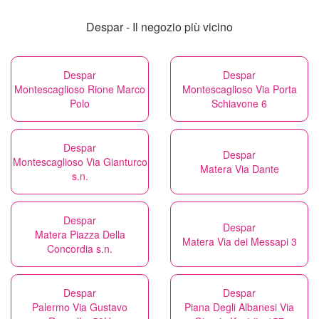
Despar - Il negozio più vicino
Despar
Despar
Montescaglioso Rione Marco
Montescaglioso Via Porta
Polo
Schiavone 6
Despar
Despar
Montescaglioso Via Gianturco
Matera Via Dante
s.n.
Despar
Despar
Matera Piazza Della
Matera Via dei Messapi 3
Concordia s.n.
Despar
Despar
Palermo Via Gustavo
Piana Degli Albanesi Via