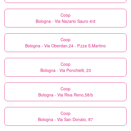
Coop
Bologna - Via Nazario Sauro 4/d
Coop
Bologna - Via Oberdan,24 - P.zza S.Martino
Coop
Bologna - Via Ponchielli, 23
Coop
Bologna - Via Riva Reno,58/b
Coop
Bologna - Via San Donato, 87