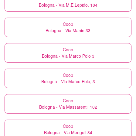
Bologna - Via M.E.Lepido, 184
Coop
Bologna - Via Manin,33
Coop
Bologna - Via Marco Polo 3
Coop
Bologna - Via Marco Polo, 3
Coop
Bologna - Via Massarenti, 102
Coop
Bologna - Via Mengoli 34