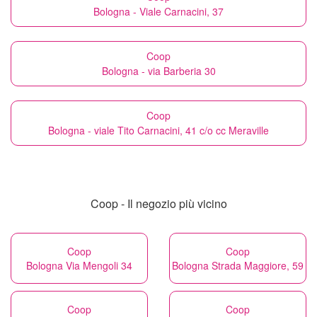
Bologna - Viale Carnacini, 37
Coop
Bologna - via Barberia 30
Coop
Bologna - viale Tito Carnacini, 41 c/o cc Meraville
Coop - Il negozio più vicino
Coop
Coop
Bologna Via Mengoli 34
Bologna Strada Maggiore, 59
Coop
Coop