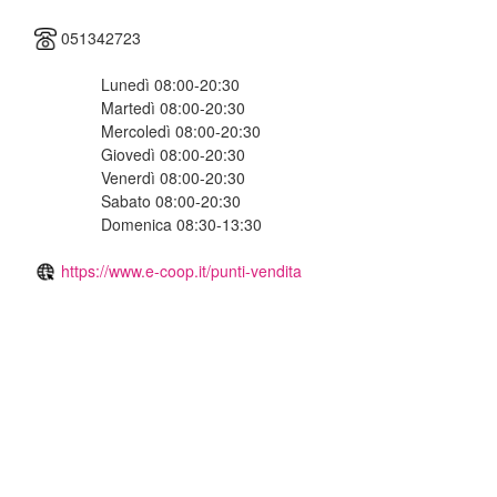
051342723
Lunedì 08:00-20:30
Martedì 08:00-20:30
Mercoledì 08:00-20:30
Giovedì 08:00-20:30
Venerdì 08:00-20:30
Sabato 08:00-20:30
Domenica 08:30-13:30
https://www.e-coop.it/punti-vendita