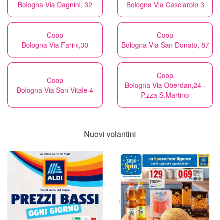
Bologna Via Dagnini, 32
Bologna Via Casciarolo 3
Coop
Coop
Bologna Via Farini,30
Bologna Via San Donato, 87
Coop
Coop
Bologna Via Oberdan,24 -
Bologna Via San Vitale 4
P.zza S.Martino
Nuovi volantini