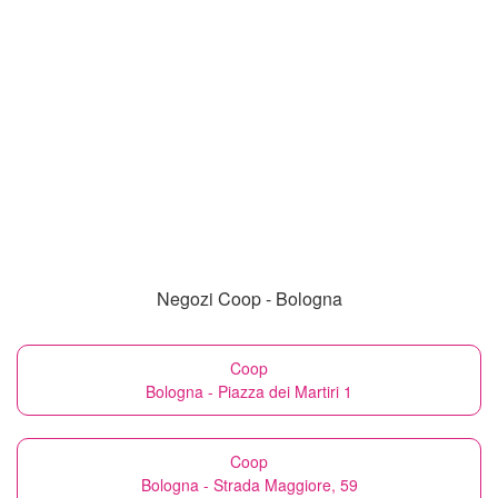
Negozi Coop - Bologna
Coop
Bologna - Piazza dei Martiri 1
Coop
Bologna - Strada Maggiore, 59