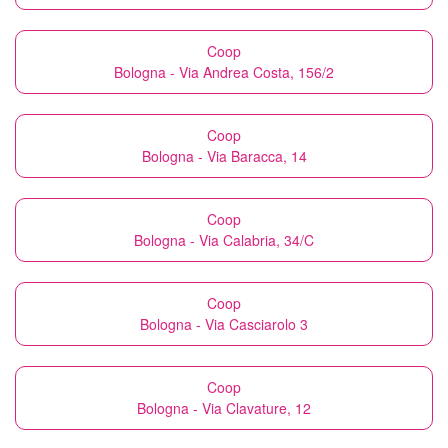
Coop
Bologna - Via Andrea Costa, 156/2
Coop
Bologna - Via Baracca, 14
Coop
Bologna - Via Calabria, 34/C
Coop
Bologna - Via Casciarolo 3
Coop
Bologna - Via Clavature, 12