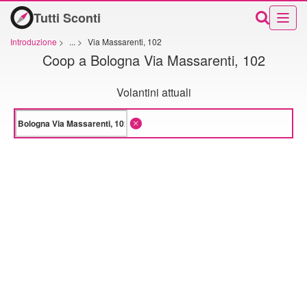
Tutti Sconti
Introduzione
>
...
>
Via Massarenti, 102
Coop a Bologna Via Massarenti, 102
Volantini attuali