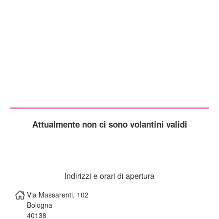
Attualmente non ci sono volantini validi
Indirizzi e orari di apertura
Via Massarenti, 102
Bologna
40138