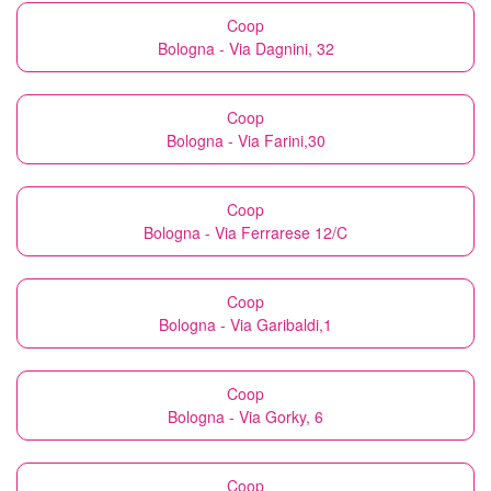
Coop
Bologna - Via Dagnini, 32
Coop
Bologna - Via Farini,30
Coop
Bologna - Via Ferrarese 12/C
Coop
Bologna - Via Garibaldi,1
Coop
Bologna - Via Gorky, 6
Coop