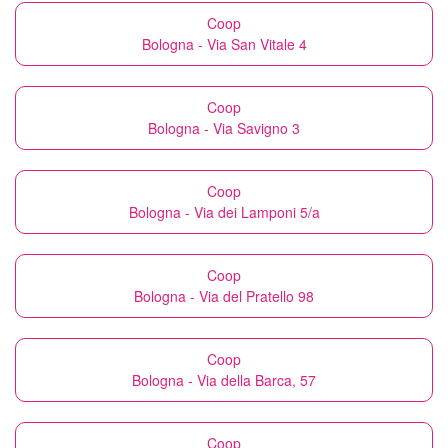
Coop
Bologna - Via San Vitale 4
Coop
Bologna - Via Savigno 3
Coop
Bologna - Via dei Lamponi 5/a
Coop
Bologna - Via del Pratello 98
Coop
Bologna - Via della Barca, 57
Coop