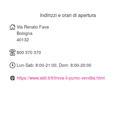
Indirizzi e orari di apertura
Via Renato Fava
Bologna
40132
800 370 370
Lun-Sab: 8:00-21:00, Dom: 8:00-20:00
https://www.aldi.it/it/trova-il-punto-vendita.html