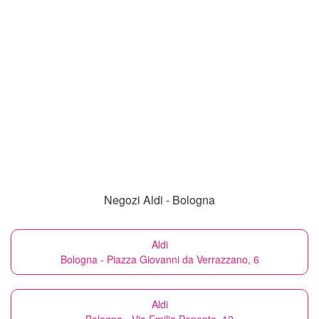
Negozi Aldi - Bologna
Aldi
Bologna - Piazza Giovanni da Verrazzano, 6
Aldi