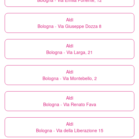
Bologna - Via Emilia Ponente, 12
Aldi
Bologna - Via Giuseppe Dozza 8
Aldi
Bologna - Via Larga, 21
Aldi
Bologna - Via Montebello, 2
Aldi
Bologna - Via Renato Fava
Aldi
Bologna - Via della Liberazione 15