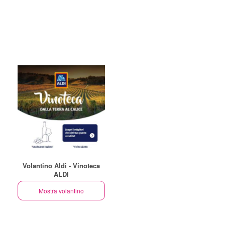
Volantino Aldi - Vinoteca
ALDI
Mostra volantino