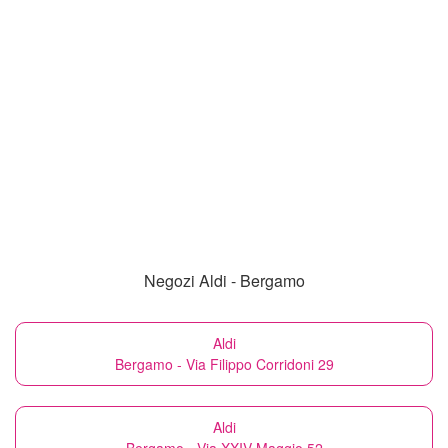
Negozi Aldi - Bergamo
Aldi
Bergamo - Via Filippo Corridoni 29
Aldi