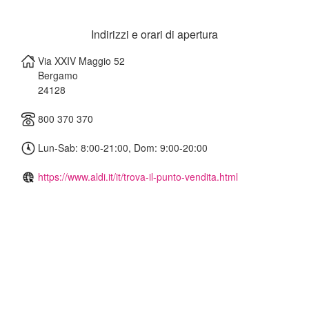
Indirizzi e orari di apertura
Via XXIV Maggio 52
Bergamo
24128
800 370 370
Lun-Sab: 8:00-21:00, Dom: 9:00-20:00
https://www.aldi.it/it/trova-il-punto-vendita.html