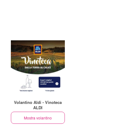
Volantino Aldi - Vinoteca
ALDI
Mostra volantino