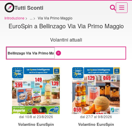
Tutti Sconti
Introduzione
>
...
>
Via Via Primo Maggio
EuroSpin a Bellinzago Via Via Primo Maggio
Volantini attuali
dal 10/8 al 23/8/2026
dal 27/7 al 9/8/2026
Volantino EuroSpin
Volantino EuroSpin