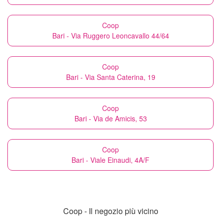
Coop
Bari - Via Ruggero Leoncavallo 44/64
Coop
Bari - Via Santa Caterina, 19
Coop
Bari - Via de Amicis, 53
Coop
Bari - Viale Einaudi, 4A/F
Coop - Il negozio più vicino