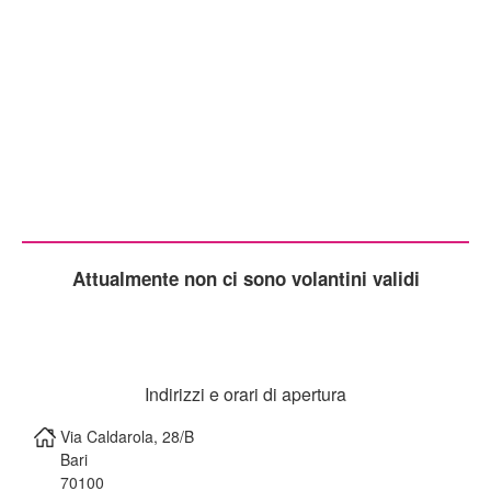
Attualmente non ci sono volantini validi
Indirizzi e orari di apertura
Via Caldarola, 28/B
Bari
70100