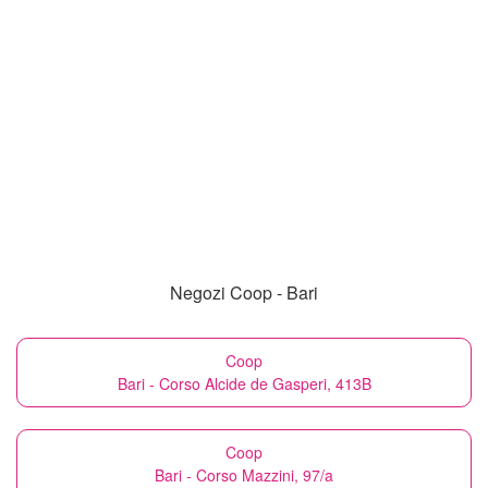
Negozi Coop - Bari
Coop
Bari - Corso Alcide de Gasperi, 413B
Coop
Bari - Corso Mazzini, 97/a