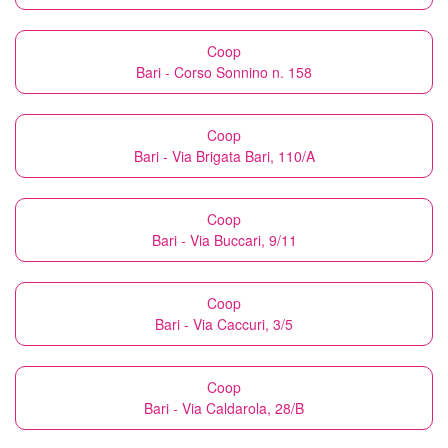
Coop
Bari - Corso Sonnino n. 158
Coop
Bari - Via Brigata Bari, 110/A
Coop
Bari - Via Buccari, 9/11
Coop
Bari - Via Caccuri, 3/5
Coop
Bari - Via Caldarola, 28/B