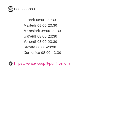
0805585889
Lunedì 08:00-20:30
Martedì 08:00-20:30
Mercoledì 08:00-20:30
Giovedì 08:00-20:30
Venerdì 08:00-20:30
Sabato 08:00-20:30
Domenica 08:00-13:00
https://www.e-coop.it/punti-vendita