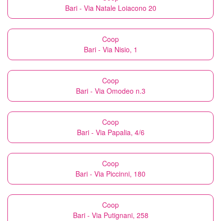
Bari - Via Natale Loiacono 20
Coop
Bari - Via Nisio, 1
Coop
Bari - Via Omodeo n.3
Coop
Bari - Via Papalia, 4/6
Coop
Bari - Via Piccinni, 180
Coop
Bari - Via Putignani, 258