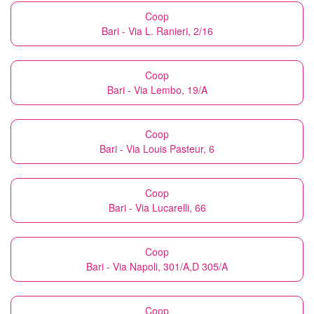
Coop
Bari - Via L. Ranieri, 2/16
Coop
Bari - Via Lembo, 19/A
Coop
Bari - Via Louis Pasteur, 6
Coop
Bari - Via Lucarelli, 66
Coop
Bari - Via Napoli, 301/A,D 305/A
Coop