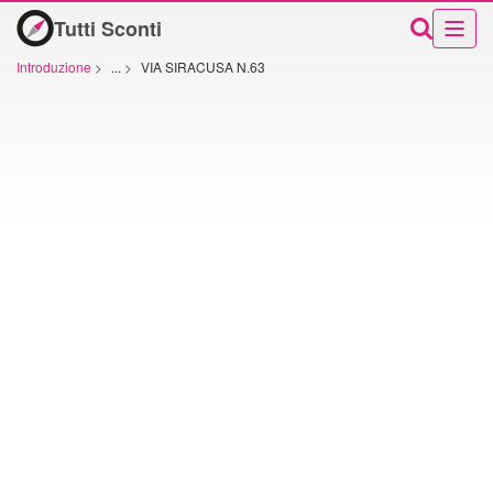
Tutti Sconti
Introduzione
>
...
>
VIA SIRACUSA N.63