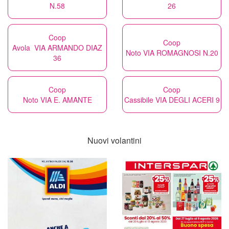
N.58
26
Coop
Coop
Avola VIA ARMANDO DIAZ
Noto VIA ROMAGNOSI N.20
36
Coop
Coop
Noto VIA E. AMANTE
Cassibile VIA DEGLI ACERI 9
Nuovi volantini