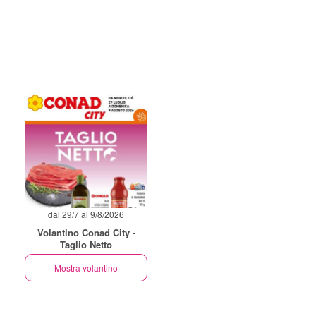
dal 29/7 al 9/8/2026
Volantino Conad City -
Taglio Netto
Mostra volantino