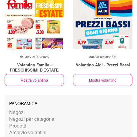
dal 30/7 al 9/8/2026
dal 3/8 al 9/8/2026
Volantino Famila -
Volantino Aldi - Prezzi Bassi
FRESCHISSIMI D'ESTATE
Mostra volantino
Mostra volantino
PANORAMICA
Negozi
Negozi per categoria
Prodotti
Archivio volantini