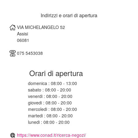
Indirizzi e orari di apertura
VIA MICHELANGELO 52
Assisi
06081
075 5453038
Orari di apertura
domenica : 08:00 - 13:00
sabato : 08:00 - 20:00
venerdi : 08:00 - 20:00
giovedi : 08:00 - 20:00
mercoledi : 08:00 - 20:00
martedi : 08:00 - 20:00
lunedi : 08:00 - 20:00
https://www.conad.it/ricerca-negozi/