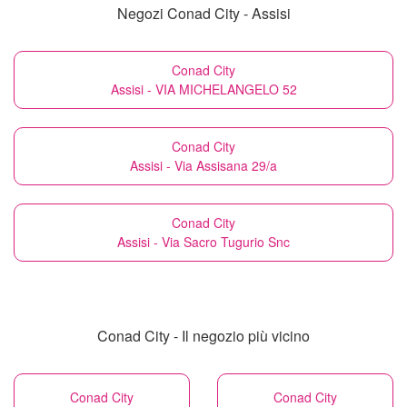
Negozi Conad City - Assisi
Conad City
Assisi - VIA MICHELANGELO 52
Conad City
Assisi - Via Assisana 29/a
Conad City
Assisi - Via Sacro Tugurio Snc
Conad City - Il negozio più vicino
Conad City
Conad City