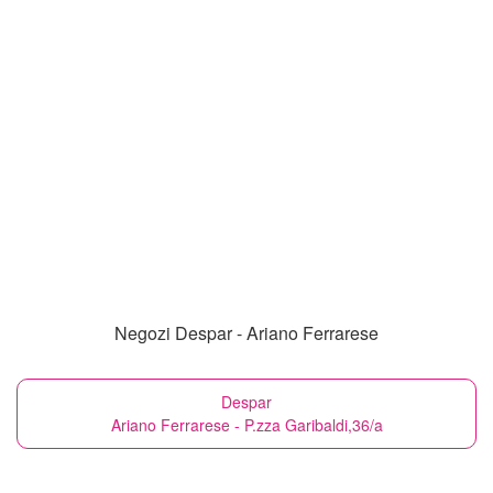
Negozi Despar - Ariano Ferrarese
Despar
Ariano Ferrarese - P.zza Garibaldi,36/a