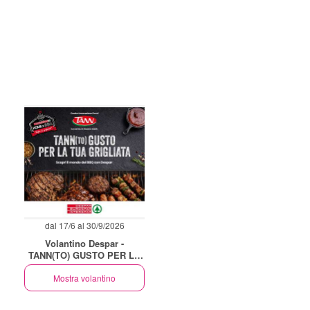
dal 17/6 al 30/9/2026
Volantino Despar -
TANN(TO) GUSTO PER LA
TUA GRIGLIATA
Mostra volantino