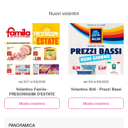
Nuovi volantini
dal 30/7 al 9/8/2026
dal 3/8 al 9/8/2026
Volantino Famila -
Volantino Aldi - Prezzi Bassi
FRESCHISSIMI D'ESTATE
Mostra volantino
Mostra volantino
PANORAMICA