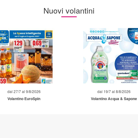
Nuovi volantini
dal 27/7 al 9/8/2026
dal 19/7 al 8/8/2026
Volantino EuroSpin
Volantino Acqua & Sapone