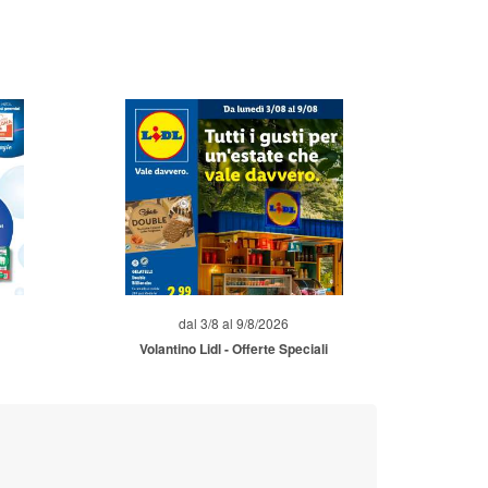
dal 3/8 al 9/8/2026
Volantino Lidl - Offerte Speciali