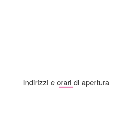
Indirizzi e orari di apertura