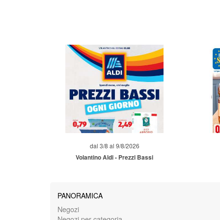
dal 3/8 al 9/8/2026
Volantino Aldi - Prezzi Bassi
PANORAMICA
Negozi
Negozi per categoria