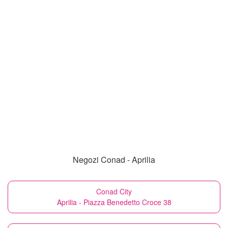
Negozi Conad - Aprilia
Conad City
Aprilia - Piazza Benedetto Croce 38