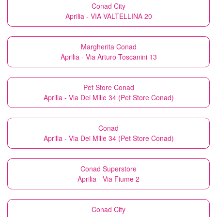
Conad City
Aprilia - VIA VALTELLINA 20
Margherita Conad
Aprilia - Via Arturo Toscanini 13
Pet Store Conad
Aprilia - Via Dei Mille 34 (Pet Store Conad)
Conad
Aprilia - Via Dei Mille 34 (Pet Store Conad)
Conad Superstore
Aprilia - Via Fiume 2
Conad City