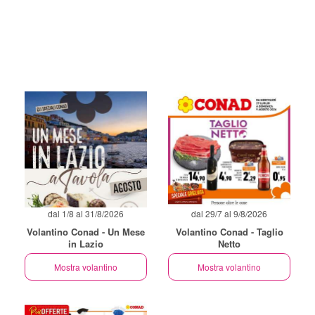
dal 1/8 al 31/8/2026
dal 29/7 al 9/8/2026
Volantino Conad - Un Mese
Volantino Conad - Taglio
in Lazio
Netto
Mostra volantino
Mostra volantino