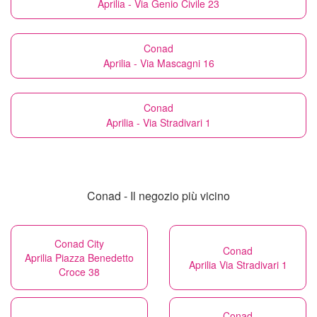
Aprilia - Via Genio Civile 23
Conad
Aprilia - Via Mascagni 16
Conad
Aprilia - Via Stradivari 1
Conad - Il negozio più vicino
Conad City
Conad
Aprilia Piazza Benedetto
Aprilia Via Stradivari 1
Croce 38
Conad