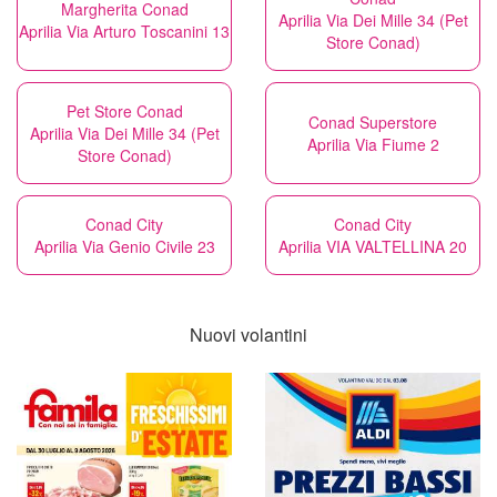
Margherita Conad
Aprilia Via Dei Mille 34 (Pet
Aprilia Via Arturo Toscanini 13
Store Conad)
Pet Store Conad
Conad Superstore
Aprilia Via Dei Mille 34 (Pet
Aprilia Via Fiume 2
Store Conad)
Conad City
Conad City
Aprilia Via Genio Civile 23
Aprilia VIA VALTELLINA 20
Nuovi volantini