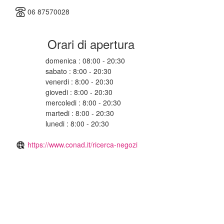
06 87570028
Orari di apertura
domenica : 08:00 - 20:30
sabato : 8:00 - 20:30
venerdi : 8:00 - 20:30
giovedi : 8:00 - 20:30
mercoledi : 8:00 - 20:30
martedi : 8:00 - 20:30
lunedi : 8:00 - 20:30
https://www.conad.it/ricerca-negozi