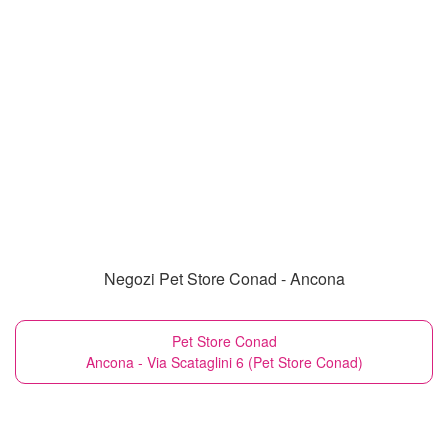
Negozi Pet Store Conad - Ancona
Pet Store Conad
Ancona - Via Scataglini 6 (Pet Store Conad)