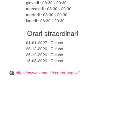
giovedi : 08:30 - 20:30
mercoledi : 08:30 - 20:30
martedi : 08:30 - 20:30
lunedi : 08:30 - 20:30
Orari straordinari
01-01-2027 : Chiuso
26-12-2026 : Chiuso
25-12-2026 : Chiuso
15-08-2026 : Chiuso
https://www.conad.it/ricerca-negozi/