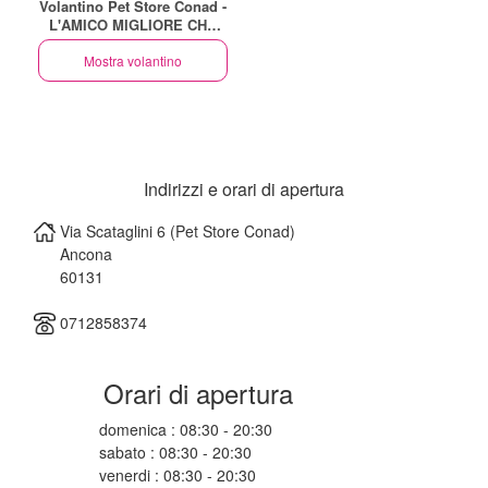
Volantino Pet Store Conad -
L'AMICO MIGLIORE CHE
TU POSSA DESIDERARE
Mostra volantino
Indirizzi e orari di apertura
Via Scataglini 6 (Pet Store Conad)
Ancona
60131
0712858374
Orari di apertura
domenica : 08:30 - 20:30
sabato : 08:30 - 20:30
venerdi : 08:30 - 20:30