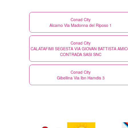
Conad City
Alcamo Via Madonna del Riposo 1
Conad City
CALATAFIMI SEGESTA VIA GIOVAN BATTISTA AMI
CONTRADA SASI SNC
Conad City
Gibellina Via Ibn Hamdis 3