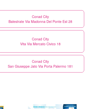
Conad City
Balestrate Via Madonna Del Ponte Est 28
Conad City
Vita Via Mercato Civico 18
Conad City
San Giuseppe Jato Via Porta Palermo 181