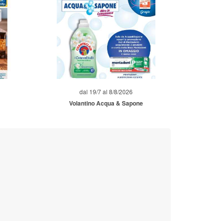
dal 19/7 al 8/8/2026
Volantino Acqua & Sapone