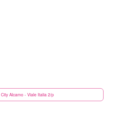
City
Alcamo - Viale Italia 2/p