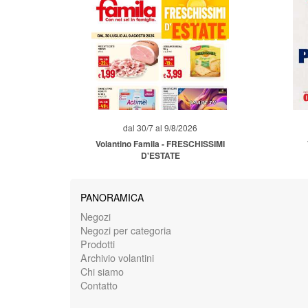
dal 30/7 al 9/8/2026
Volantino Famila - FRESCHISSIMI
D'ESTATE
PANORAMICA
Negozi
Negozi per categoria
Prodotti
Archivio volantini
Chi siamo
Contatto