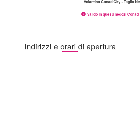
Volantino Conad City - Taglio Ne
Valido in questi negozi Conad 
Indirizzi e orari di apertura