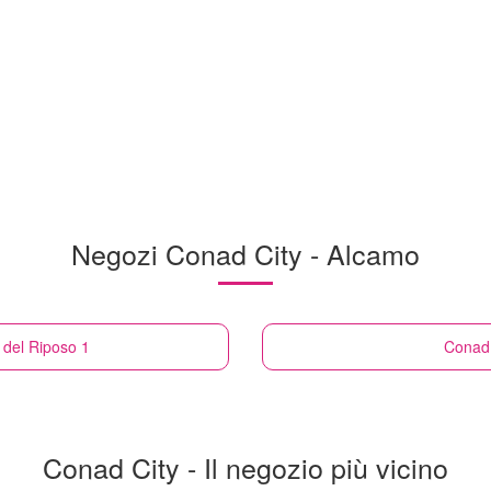
Negozi Conad City - Alcamo
del Riposo 1
Conad 
Conad City - Il negozio più vicino