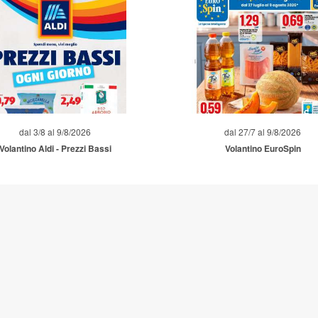
dal 3/8 al 9/8/2026
dal 27/7 al 9/8/2026
Volantino Aldi - Prezzi Bassi
Volantino EuroSpin