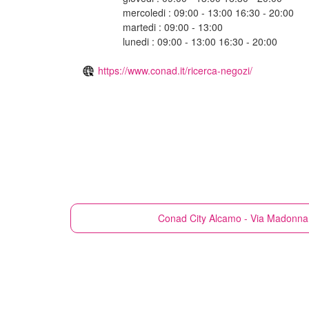
mercoledi : 09:00 - 13:00 16:30 - 20:00
martedi : 09:00 - 13:00
lunedi : 09:00 - 13:00 16:30 - 20:00
https://www.conad.it/ricerca-negozi/
Conad City
Alcamo - Via Madonna 