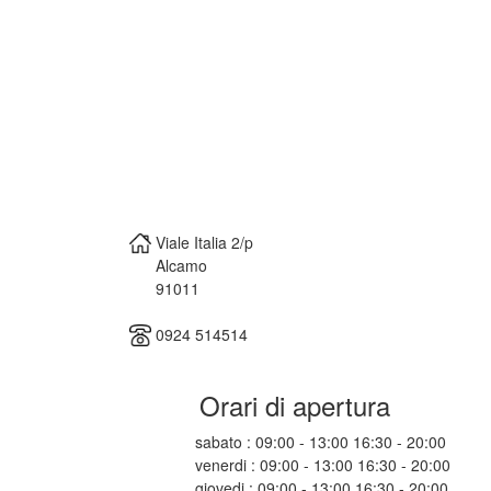
Viale Italia 2/p
Alcamo
91011
0924 514514
Orari di apertura
sabato : 09:00 - 13:00 16:30 - 20:00
venerdi : 09:00 - 13:00 16:30 - 20:00
giovedi : 09:00 - 13:00 16:30 - 20:00