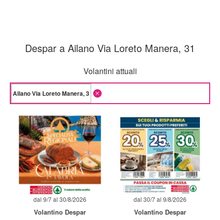
Despar a Ailano Via Loreto Manera, 31
Volantini attuali
dal 9/7 al 30/8/2026
dal 30/7 al 9/8/2026
Volantino Despar
Volantino Despar