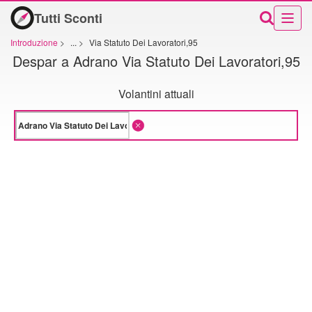
Tutti Sconti
Introduzione
>
...
>
Via Statuto Dei Lavoratori,95
Despar a Adrano Via Statuto Dei Lavoratori,95
Volantini attuali