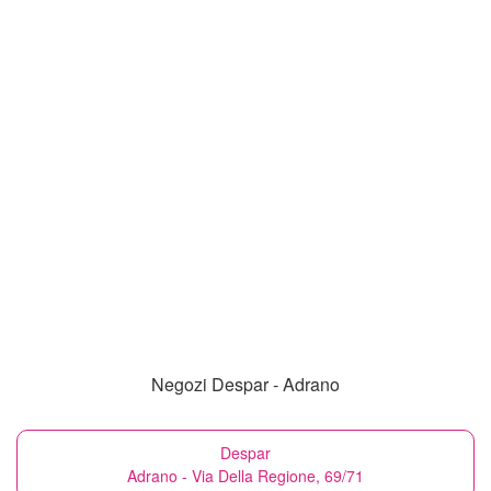
Negozi Despar - Adrano
Despar
Adrano - Via Della Regione, 69/71