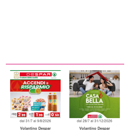
dal 31/7 al 9/8/2026
dal 28/7 al 31/12/2026
Volantino Despar
Volantino Despar