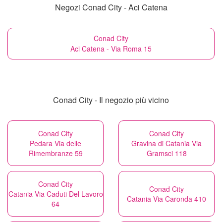
Negozi Conad City - Aci Catena
Conad City
Aci Catena - Via Roma 15
Conad City - Il negozio più vicino
Conad City
Conad City
Pedara Via delle
Gravina di Catania Via
Rimembranze 59
Gramsci 118
Conad City
Conad City
Catania Via Caduti Del Lavoro
Catania Via Caronda 410
64