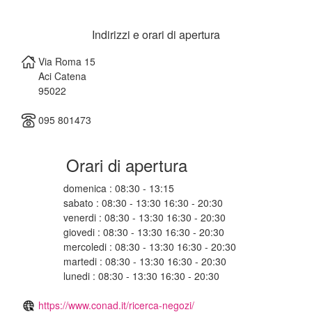
Indirizzi e orari di apertura
Via Roma 15
Aci Catena
95022
095 801473
Orari di apertura
domenica : 08:30 - 13:15
sabato : 08:30 - 13:30 16:30 - 20:30
venerdi : 08:30 - 13:30 16:30 - 20:30
giovedi : 08:30 - 13:30 16:30 - 20:30
mercoledi : 08:30 - 13:30 16:30 - 20:30
martedi : 08:30 - 13:30 16:30 - 20:30
lunedi : 08:30 - 13:30 16:30 - 20:30
https://www.conad.it/ricerca-negozi/