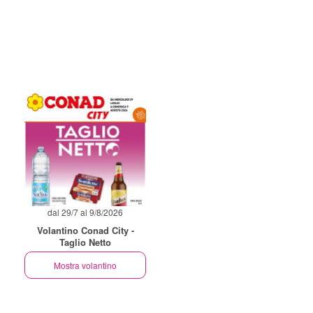
dal 29/7 al 9/8/2026
Volantino Conad City -
Taglio Netto
Mostra volantino