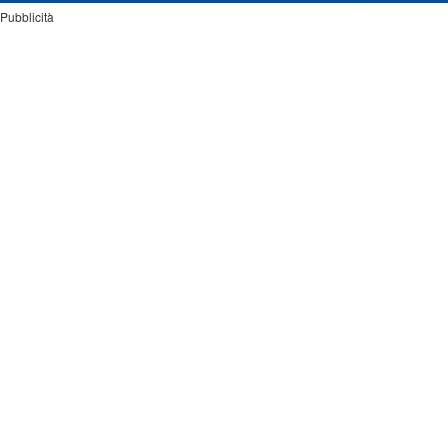
Pubblicità