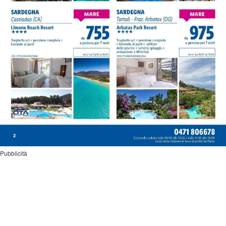
Pubblicità