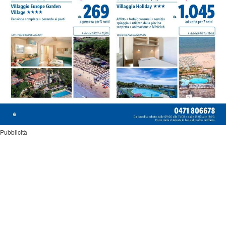
Pubblicità