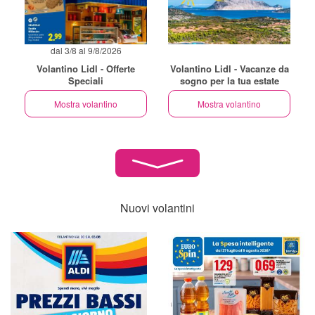
dal 3/8 al 9/8/2026
Volantino Lidl - Offerte
Volantino Lidl - Vacanze da
Speciali
sogno per la tua estate
Mostra volantino
Mostra volantino
Nuovi volantini