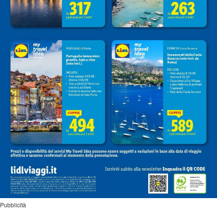
Pubblicità