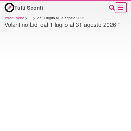
Tutti Sconti
Introduzione
>
...
>
dal 1 luglio al 31 agosto 2026
Volantino Lidl dal 1 luglio al 31 agosto 2026 *