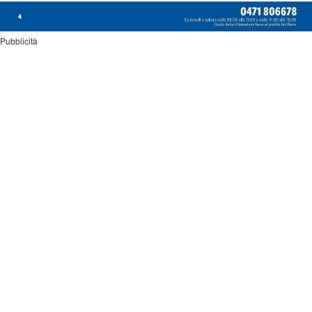
Pubblicità