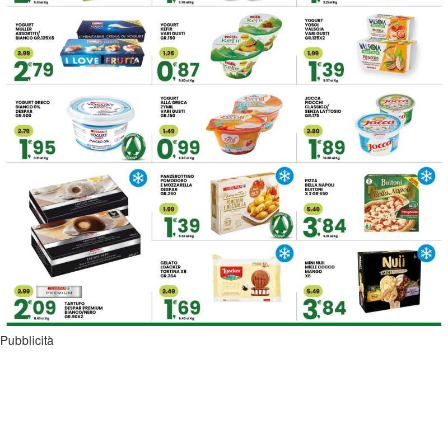
Pubblicità