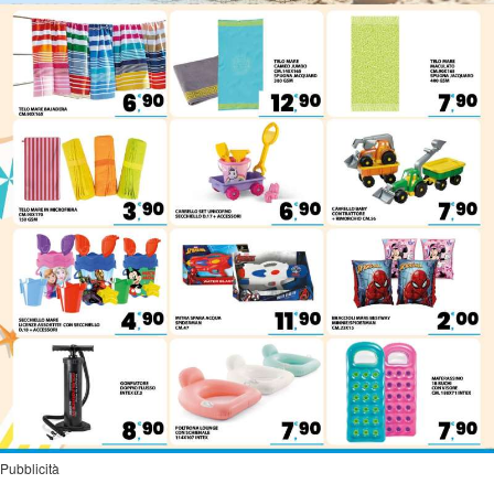
Pubblicità