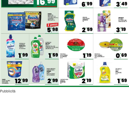
Pubblicità