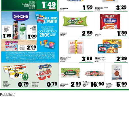
Pubblicità