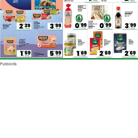
Pubblicità