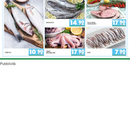
Pubblicità