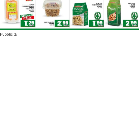
Pubblicità