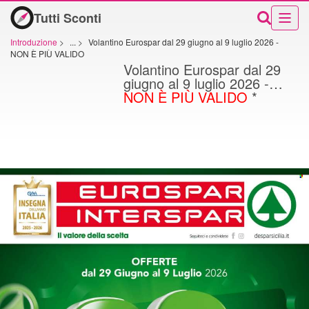
Tutti Sconti
Introduzione
>
...
>
Volantino Eurospar dal 29 giugno al 9 luglio 2026 -
NON È PIÙ VALIDO
Volantino Eurospar dal 29
giugno al 9 luglio 2026 -
NON È PIÙ VALIDO
*