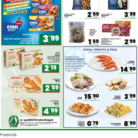
Pubblicità