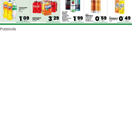
Pubblicità