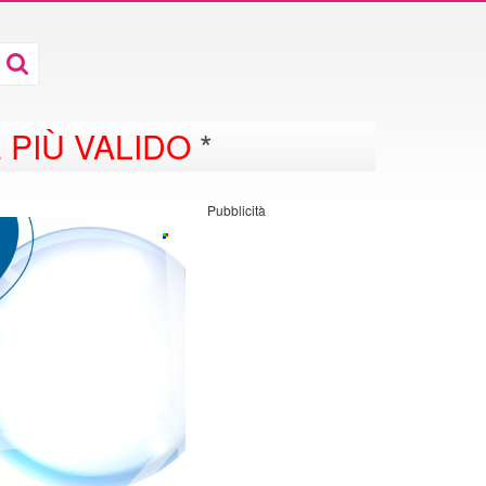
 PIÙ VALIDO
*
Pubblicità