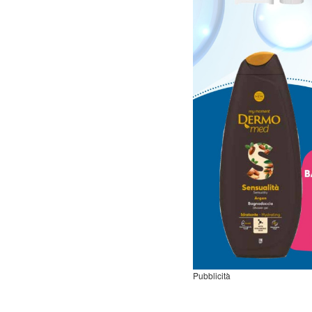
Pubblicità