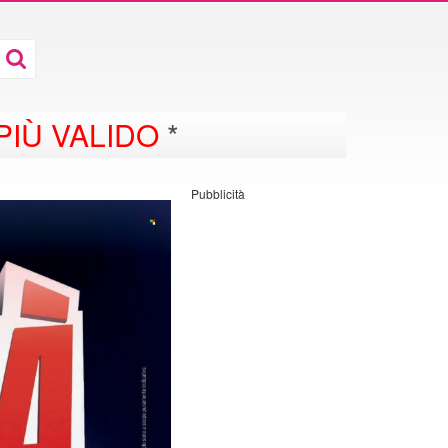
PIÙ VALIDO
*
Pubblicità