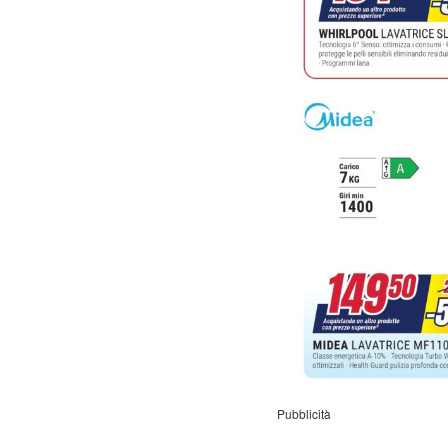
Pubblicità