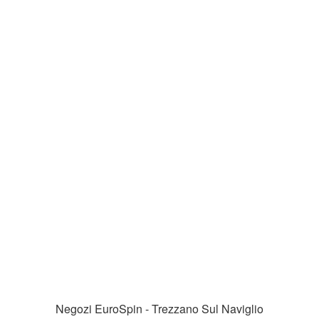
Negozi EuroSpin - Trezzano Sul Naviglio