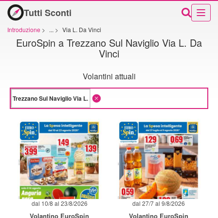
Tutti Sconti
Introduzione
>
...
>
Via L. Da Vinci
EuroSpin a Trezzano Sul Naviglio Via L. Da
Vinci
Volantini attuali
dal 10/8 al 23/8/2026
dal 27/7 al 9/8/2026
Volantino EuroSpin
Volantino EuroSpin