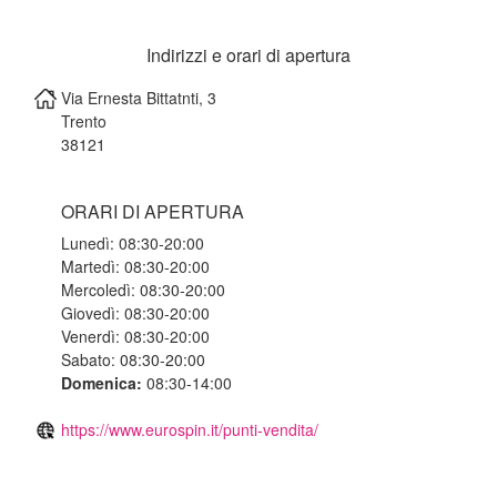
Indirizzi e orari di apertura
Via Ernesta Bittatnti, 3
Trento
38121
ORARI DI APERTURA
Lunedì: 08:30-20:00
Martedì: 08:30-20:00
Mercoledì: 08:30-20:00
Giovedì: 08:30-20:00
Venerdì: 08:30-20:00
Sabato: 08:30-20:00
Domenica:
08:30-14:00
https://www.eurospin.it/punti-vendita/