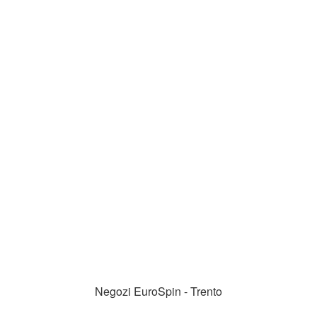
Negozi EuroSpin - Trento