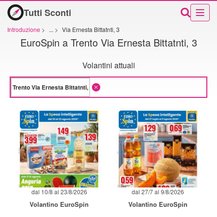
Tutti Sconti
Introduzione
>
...
>
Via Ernesta Bittatnti, 3
EuroSpin a Trento Via Ernesta Bittatnti, 3
Volantini attuali
dal 10/8 al 23/8/2026
dal 27/7 al 9/8/2026
Volantino EuroSpin
Volantino EuroSpin