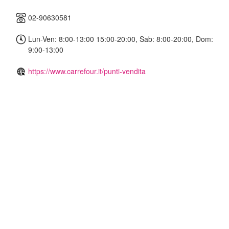
02-90630581
Lun-Ven: 8:00-13:00 15:00-20:00, Sab: 8:00-20:00, Dom:
9:00-13:00
https://www.carrefour.it/punti-vendita