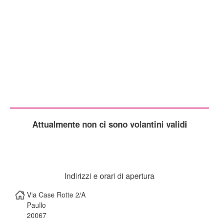
Attualmente non ci sono volantini validi
Indirizzi e orari di apertura
Via Case Rotte 2/A
Paullo
20067