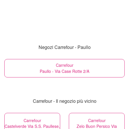
Negozi Carrefour - Paullo
Carrefour
Paullo - Via Case Rotte 2/A
Carrefour - Il negozio più vicino
Carrefour
Carrefour
Castelverde Via S.S. Paullese,
Zelo Buon Persico Via