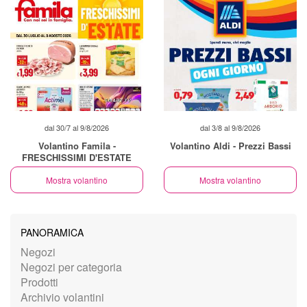
dal 30/7 al 9/8/2026
dal 3/8 al 9/8/2026
Volantino Famila -
Volantino Aldi - Prezzi Bassi
FRESCHISSIMI D'ESTATE
Mostra volantino
Mostra volantino
PANORAMICA
Negozi
Negozi per categoria
Prodotti
Archivio volantini