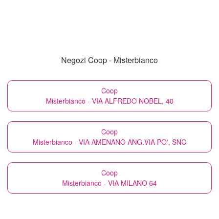
Negozi Coop - Misterbianco
Coop
Misterbianco - VIA ALFREDO NOBEL, 40
Coop
Misterbianco - VIA AMENANO ANG.VIA PO', SNC
Coop
Misterbianco - VIA MILANO 64