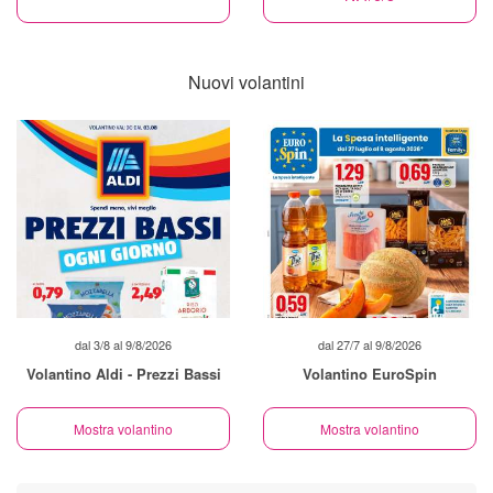
Nuovi volantini
dal 3/8 al 9/8/2026
dal 27/7 al 9/8/2026
Volantino Aldi - Prezzi Bassi
Volantino EuroSpin
Mostra volantino
Mostra volantino