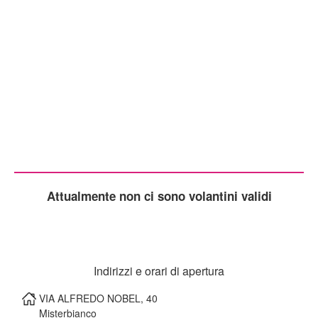
Attualmente non ci sono volantini validi
Indirizzi e orari di apertura
VIA ALFREDO NOBEL, 40
Misterbianco