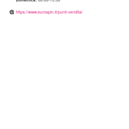
https://www.eurospin.it/punti-vendita/