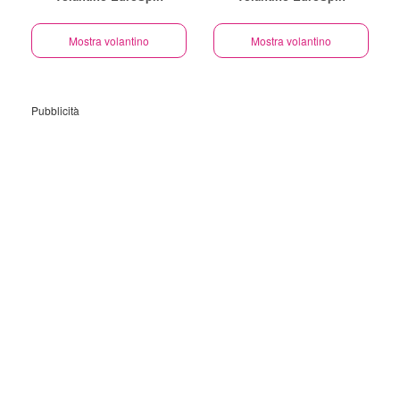
Mostra volantino
Mostra volantino
Pubblicità