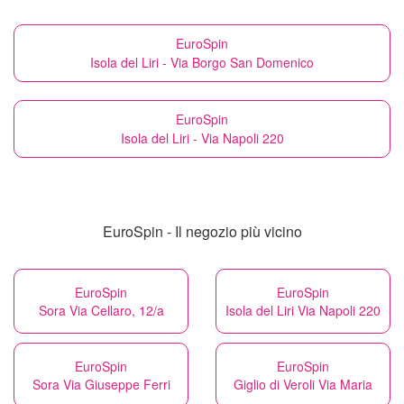
EuroSpin
Isola del Liri - Via Borgo San Domenico
EuroSpin
Isola del Liri - Via Napoli 220
EuroSpin - Il negozio più vicino
EuroSpin
EuroSpin
Sora Via Cellaro, 12/a
Isola del Liri Via Napoli 220
EuroSpin
EuroSpin
Sora Via Giuseppe Ferri
Giglio di Veroli Via Maria