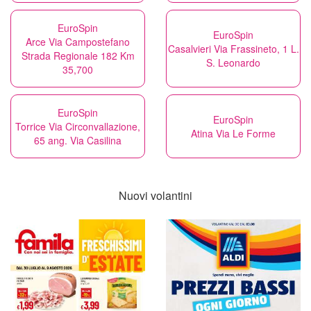
EuroSpin
EuroSpin
Arce Via Campostefano
Casalvieri Via Frassineto, 1 L.
Strada Regionale 182 Km
S. Leonardo
35,700
EuroSpin
EuroSpin
Torrice Via Circonvallazione,
Atina Via Le Forme
65 ang. Via Casilina
Nuovi volantini