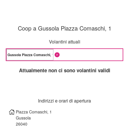
Coop a Gussola Piazza Comaschi, 1
Volantini attuali
Attualmente non ci sono volantini validi
Indirizzi e orari di apertura
Piazza Comaschi, 1
Gussola
26040