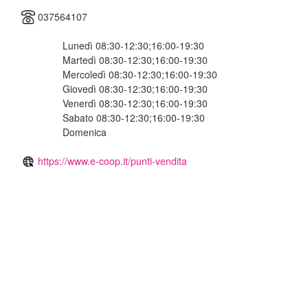
037564107
Lunedì 08:30-12:30;16:00-19:30
Martedì 08:30-12:30;16:00-19:30
Mercoledì 08:30-12:30;16:00-19:30
Giovedì 08:30-12:30;16:00-19:30
Venerdì 08:30-12:30;16:00-19:30
Sabato 08:30-12:30;16:00-19:30
Domenica
https://www.e-coop.it/punti-vendita