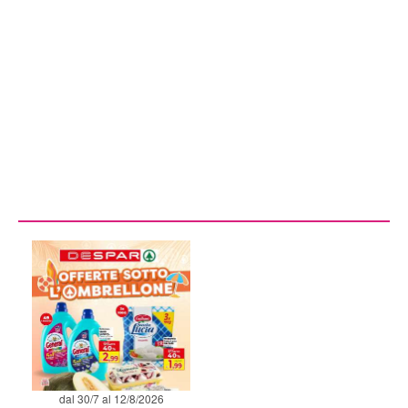
dal 30/7 al 12/8/2026