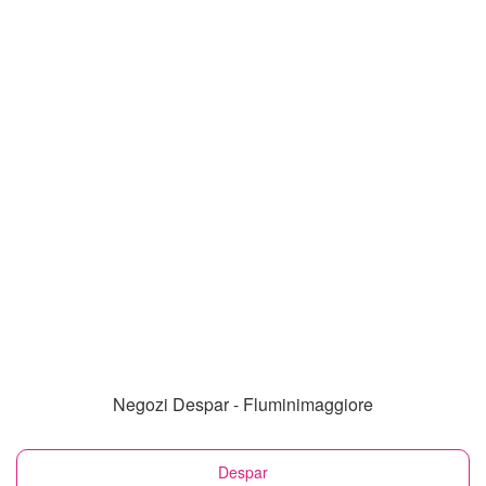
Negozi Despar - Fluminimaggiore
Despar