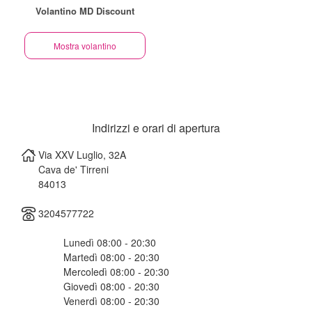
Volantino MD Discount
Mostra volantino
Indirizzi e orari di apertura
Via XXV Luglio, 32A
Cava de' Tirreni
84013
3204577722
Lunedì 08:00 - 20:30
Martedì 08:00 - 20:30
Mercoledì 08:00 - 20:30
Giovedì 08:00 - 20:30
Venerdì 08:00 - 20:30