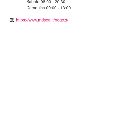
Sabato 08:00 - 20:30
Domenica 09:00 - 13:00
https://www.mdspa.it/negozi/