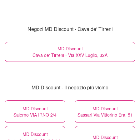
Negozi MD Discount - Cava de' Tirreni
MD Discount
Cava de' Tirreni - Via XXV Luglio, 32A
MD Discount - Il negozio più vicino
MD Discount
MD Discount
Salerno VIA IRNO 2/4
Sassari Via Vittorino Era, 51
MD Discount
MD Discount