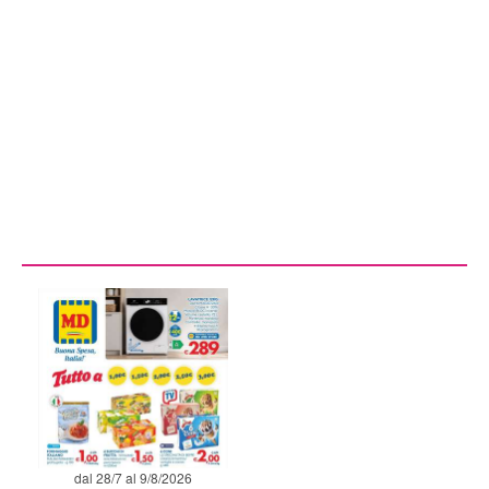
dal 28/7 al 9/8/2026