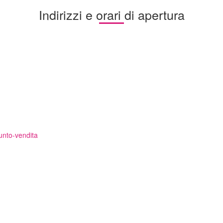
Indirizzi e orari di apertura
punto-vendita