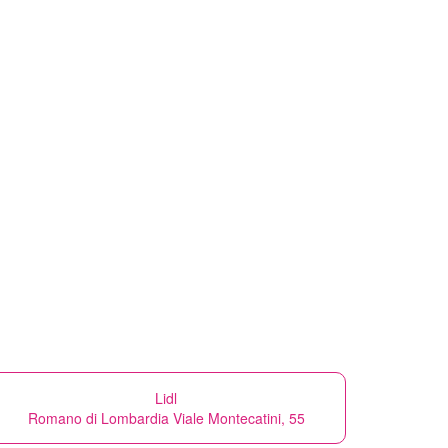
Lidl
Romano di Lombardia Viale Montecatini, 55