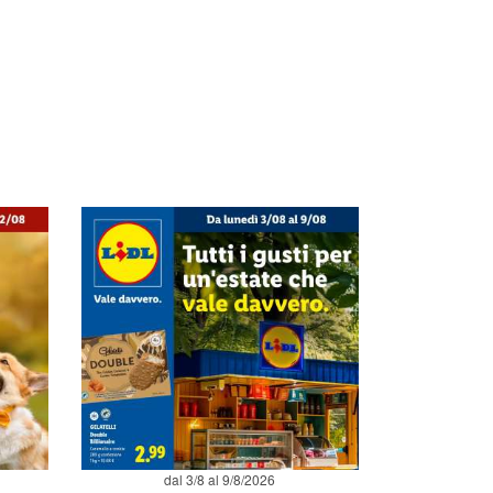
dal 3/8 al 9/8/2026