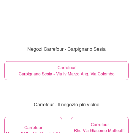
Negozi Carrefour - Carpignano Sesia
Carrefour
Carpignano Sesia - Via Iv Marzo Ang. Via Colombo
Carrefour - Il negozio più vicino
Carrefour
Carrefour
Rho Via Giacomo Matteotti,