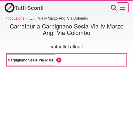
Tutti Sconti
Introduzione
>
...
>
Via Iv Marzo Ang. Via Colombo
Carrefour a Carpignano Sesia Via Iv Marzo
Ang. Via Colombo
Volantini attuali