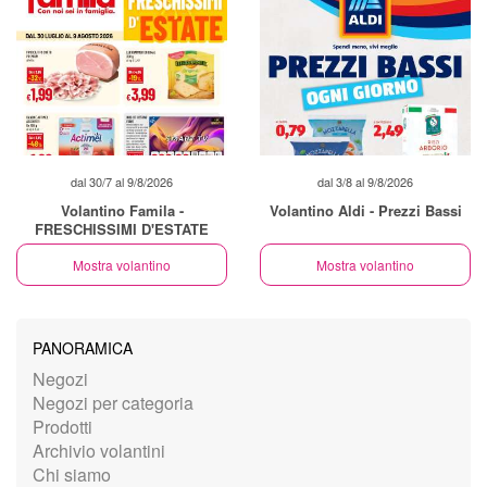
dal 30/7 al 9/8/2026
dal 3/8 al 9/8/2026
Volantino Famila -
Volantino Aldi - Prezzi Bassi
FRESCHISSIMI D'ESTATE
Mostra volantino
Mostra volantino
PANORAMICA
Negozi
Negozi per categoria
Prodotti
Archivio volantini
Chi siamo