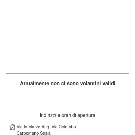
Attualmente non ci sono volantini validi
Indirizzi e orari di apertura
Via Iv Marzo Ang. Via Colombo
Carpignano Sesia