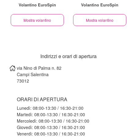
Volantino EuroSpin
Volantino EuroSpin
Mostra volantino
Mostra volantino
Indirizzi e orari di apertura
via Nino di Palma n. 82
Campi Salentina
73012
ORARI DI APERTURA
Lunedì: 08:00-13:30 / 16:30-21:00
Martedì: 08:00-13:30 / 16:30-21:00
Mercoledì: 08:00-13:30 / 16:30-21:00
Giovedì: 08:00-13:30 / 16:30-21:00
Venerdì: 08:00-13:30 / 16:30-21:00