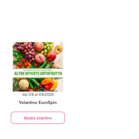
dal 3/8 al 9/8/2026
Volantino EuroSpin
Mostra volantino