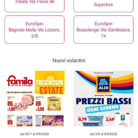
Trieste Via Flavia 46
Superiore
EuroSpin
EuroSpin
Bagnolo Mella Via Lizzere,
Bussolengo Via Gardesana,
2/B
74
Nuovi volantini
dal 30/7 al 9/8/2026
dal 3/8 al 9/8/2026