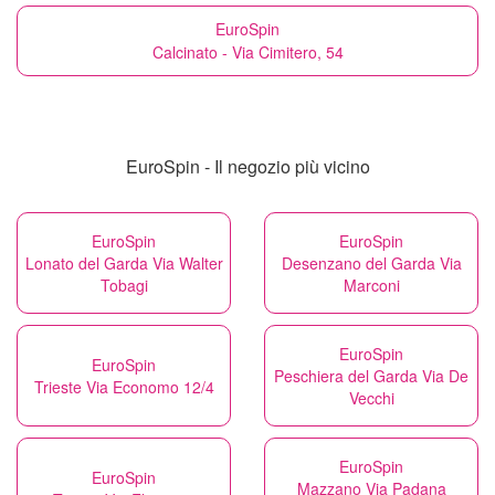
EuroSpin
Calcinato - Via Cimitero, 54
EuroSpin - Il negozio più vicino
EuroSpin
EuroSpin
Lonato del Garda Via Walter
Desenzano del Garda Via
Tobagi
Marconi
EuroSpin
EuroSpin
Peschiera del Garda Via De
Trieste Via Economo 12/4
Vecchi
EuroSpin
EuroSpin
Mazzano Via Padana