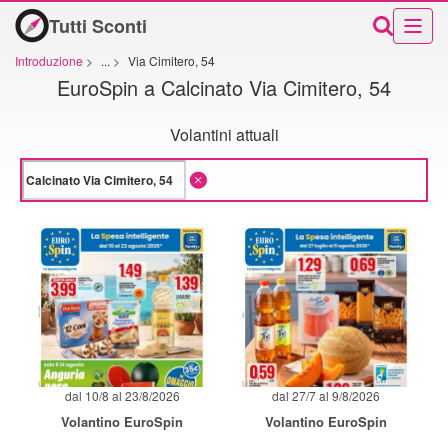
Tutti Sconti
Introduzione
>
...
>
Via Cimitero, 54
EuroSpin a Calcinato Via Cimitero, 54
Volantini attuali
dal 10/8 al 23/8/2026
dal 27/7 al 9/8/2026
Volantino EuroSpin
Volantino EuroSpin