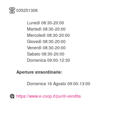
035251306
Lunedì 08:30-20:00
Martedì 08:30-20:00
Mercoledì 08:30-20:00
Giovedì 08:30-20:00
Venerdì 08:30-20:00
Sabato 08:30-20:00
Domenica 09:00-12:30
Aperture straordinarie:
Domenica 16 Agosto 09:00-13:00
https://www.e-coop.it/punti-vendita