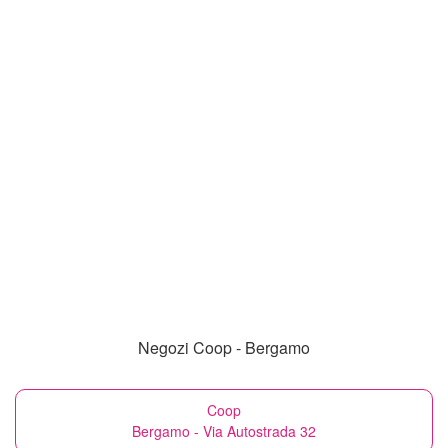
Negozi Coop - Bergamo
Coop
Bergamo - Via Autostrada 32