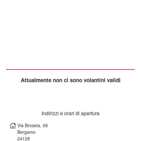
Attualmente non ci sono volantini validi
Indirizzi e orari di apertura
Via Broseta, 68
Bergamo
24128