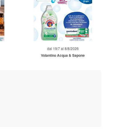
dal 19/7 al 8/8/2026
Volantino Acqua & Sapone