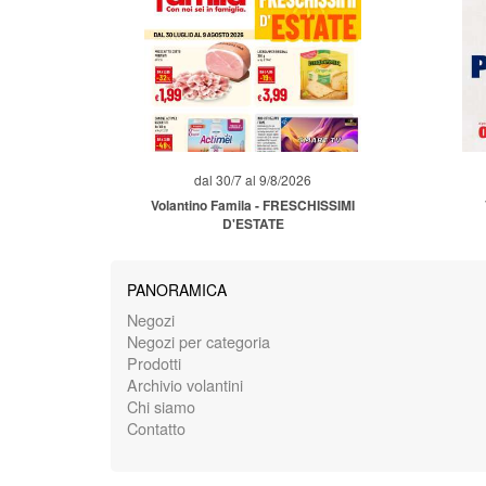
dal 30/7 al 9/8/2026
Volantino Famila - FRESCHISSIMI
D'ESTATE
PANORAMICA
Negozi
Negozi per categoria
Prodotti
Archivio volantini
Chi siamo
Contatto