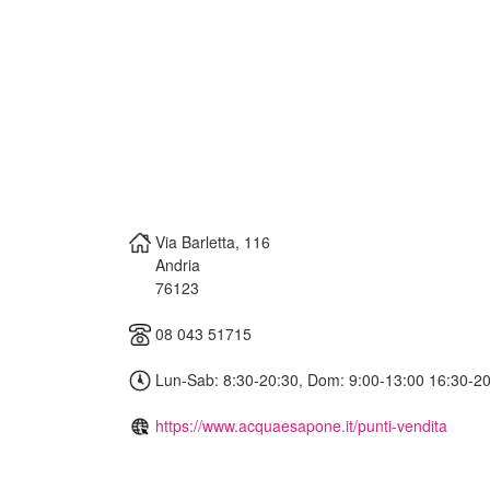
Via Barletta, 116
Andria
76123
08 043 51715
Lun-Sab: 8:30-20:30, Dom: 9:00-13:00 16:30-2
https://www.acquaesapone.it/punti-vendita