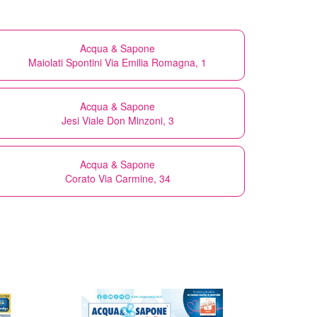
Acqua & Sapone
Maiolati Spontini Via Emilia Romagna, 1
Acqua & Sapone
Jesi Viale Don Minzoni, 3
Acqua & Sapone
Corato Via Carmine, 34