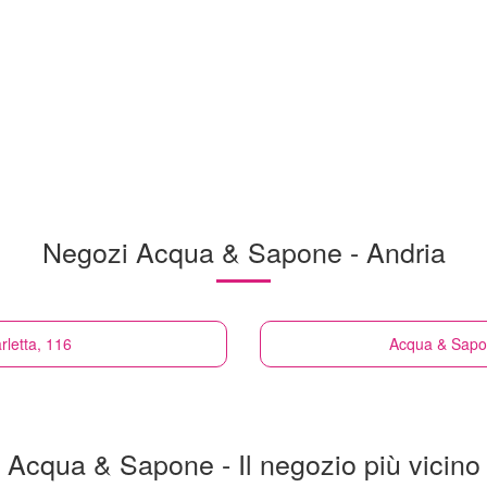
Negozi Acqua & Sapone - Andria
rletta, 116
Acqua & Sap
Acqua & Sapone - Il negozio più vicino