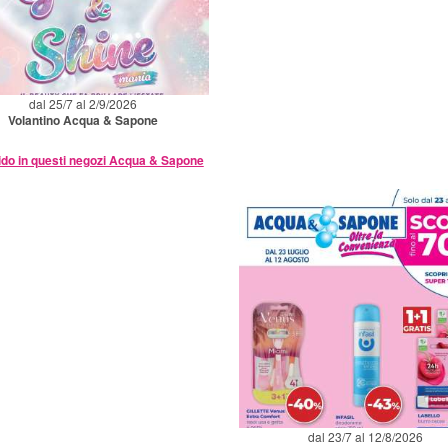
dal 25/7 al 2/9/2026
Volantino Acqua & Sapone
ido in questi negozi Acqua & Sapone
dal 23/7 al 12/8/2026