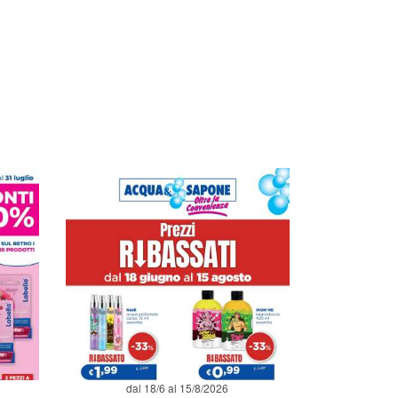
dal 18/6 al 15/8/2026