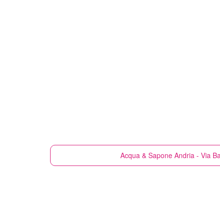
Acqua & Sapone
Andria - Via Ba