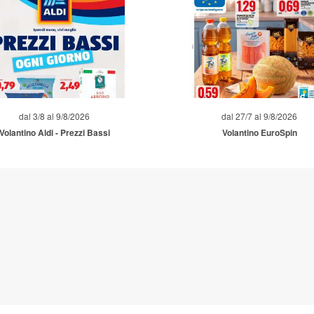
dal 3/8 al 9/8/2026
dal 27/7 al 9/8/2026
Volantino Aldi - Prezzi Bassi
Volantino EuroSpin