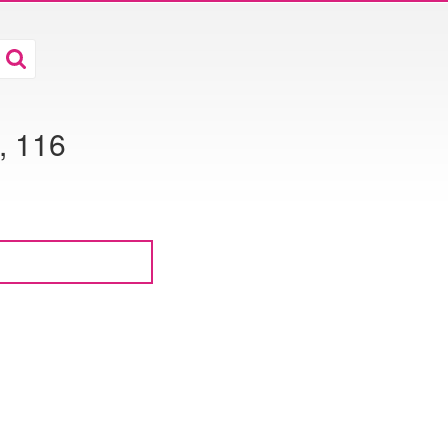
, 116