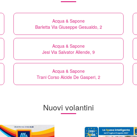
Acqua & Sapone
Barletta Via Giuseppe Gesualdo, 2
Acqua & Sapone
Jesi Via Salvator Allende, 9
Acqua & Sapone
Trani Corso Alcide De Gasperi, 2
Nuovi volantini