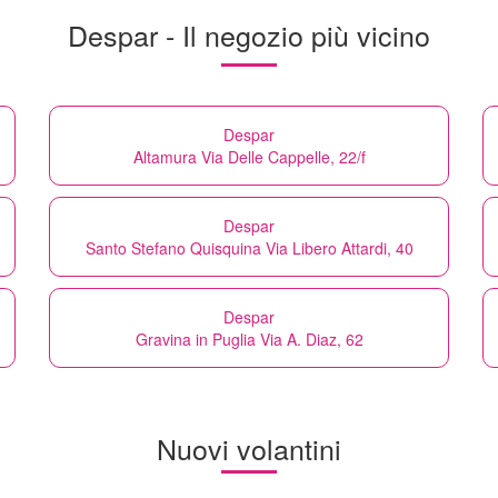
Despar - Il negozio più vicino
Despar
Altamura Via Delle Cappelle, 22/f
Despar
Santo Stefano Quisquina Via Libero Attardi, 40
Despar
Gravina in Puglia Via A. Diaz, 62
Nuovi volantini