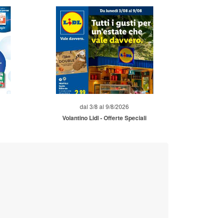
dal 3/8 al 9/8/2026
Volantino Lidl - Offerte Speciali