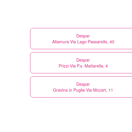
Despar
Altamura Via Lago Passarello, 40
Despar
Prizzi Via P.s. Mattarella, 4
Despar
Gravina in Puglia Via Mozart, 11