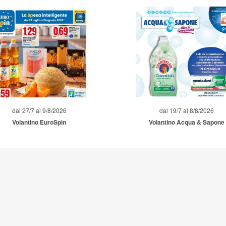
dal 27/7 al 9/8/2026
dal 19/7 al 8/8/2026
Volantino EuroSpin
Volantino Acqua & Sapone