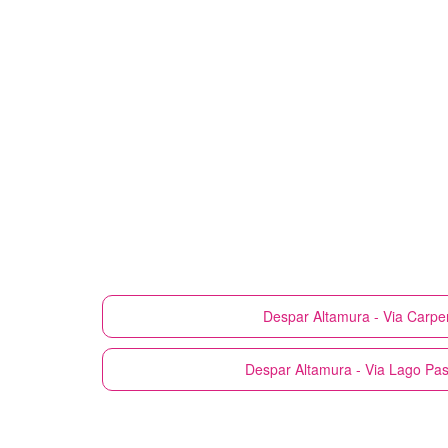
Despar
Altamura - Via Carpe
Despar
Altamura - Via Lago Pas