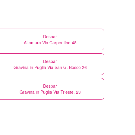
Despar
Altamura Via Carpentino 48
Despar
Gravina in Puglia Via San G. Bosco 26
Despar
Gravina in Puglia Via Trieste, 23