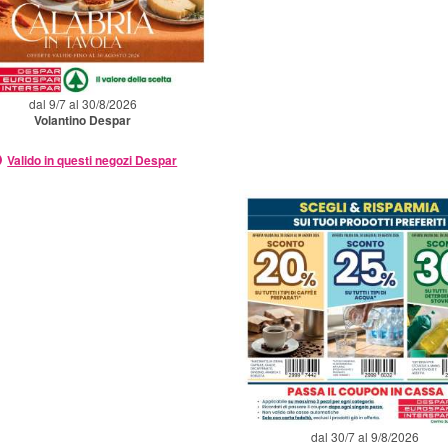
dal 9/7 al 30/8/2026
Volantino Despar
Valido in questi negozi Despar
dal 30/7 al 9/8/2026