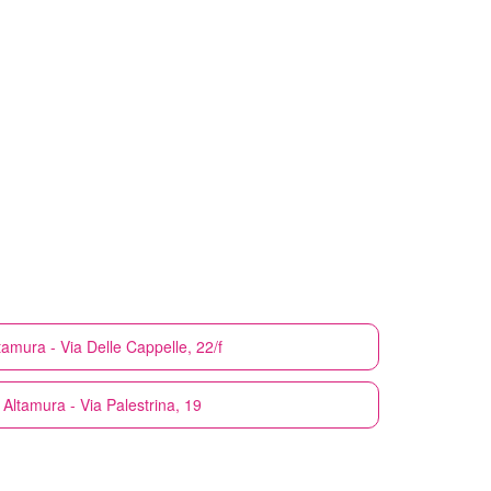
tamura - Via Delle Cappelle, 22/f
Altamura - Via Palestrina, 19