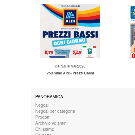
dal 3/8 al 9/8/2026
Volantino Aldi - Prezzi Bassi
PANORAMICA
Negozi
Negozi per categoria
Prodotti
Archivio volantini
Chi siamo
Contatto