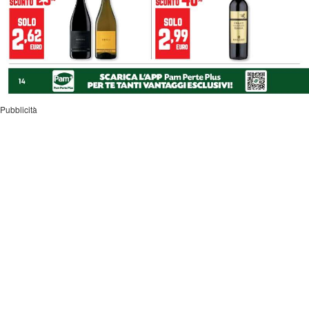
Pubblicità