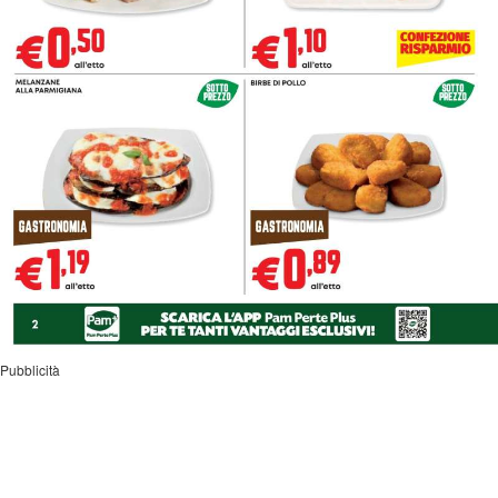
Pubblicità