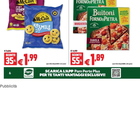
Pubblicità