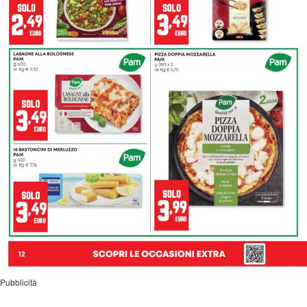
Pubblicità