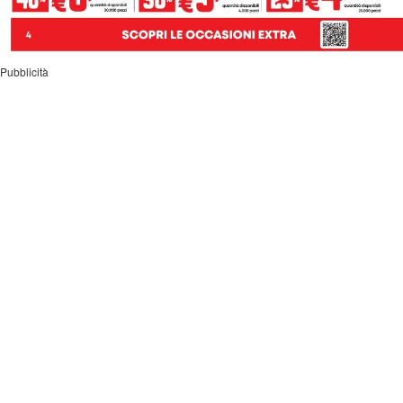
Pubblicità