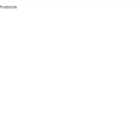
Pubblicità