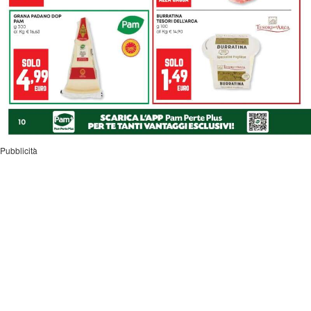
Pubblicità