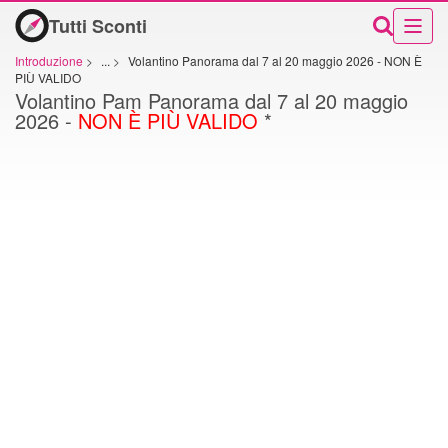
Tutti Sconti
Introduzione
>
...
>
Volantino Panorama dal 7 al 20 maggio 2026 - NON È
PIÙ VALIDO
Volantino Pam Panorama dal 7 al 20 maggio
2026 -
NON È PIÙ VALIDO
*