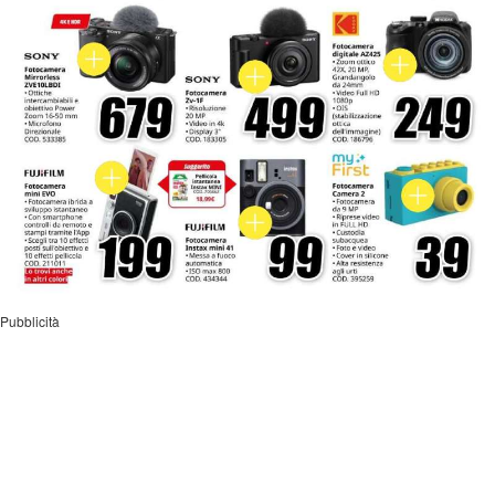
Pubblicità