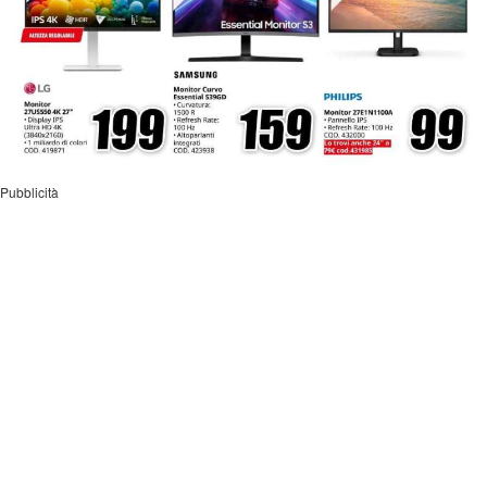
Pubblicità