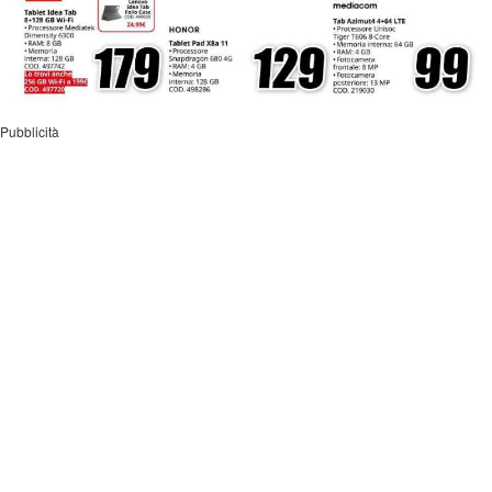
Pubblicità