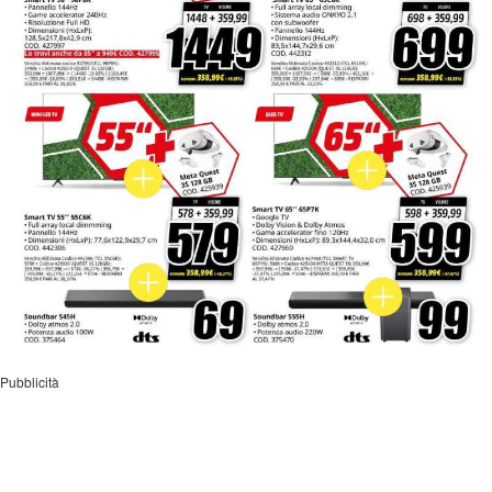
Pubblicità