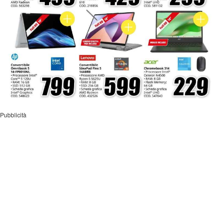
Pubblicità