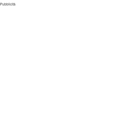
Pubblicità