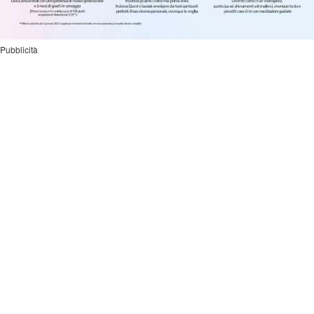
Pubblicità