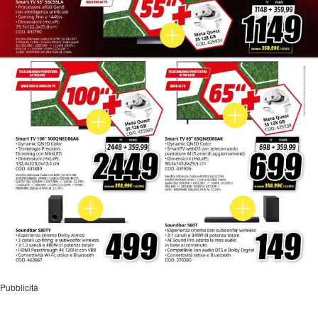
Pubblicità