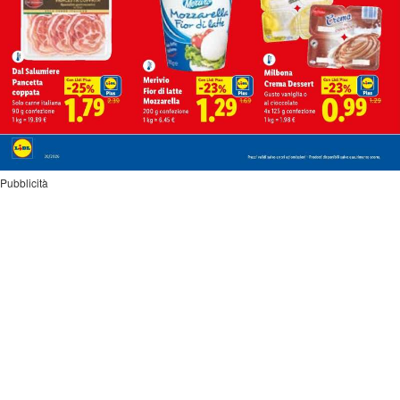
Pubblicità