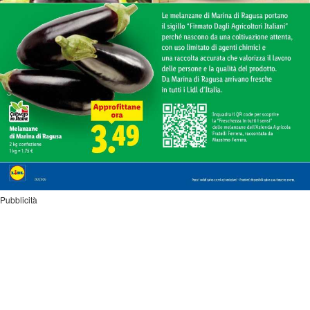
Pubblicità