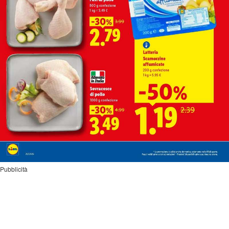
Pubblicità