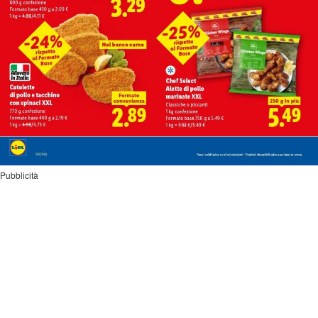
Pubblicità