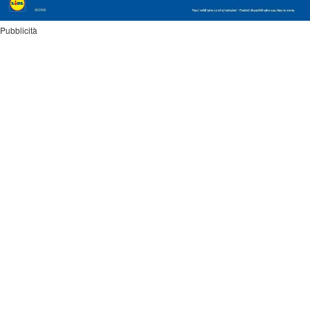
Pubblicità