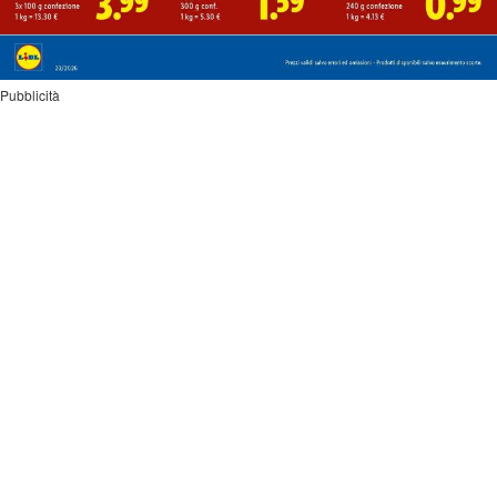
Pubblicità