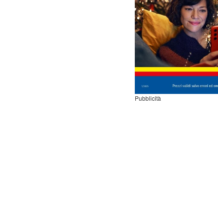
Pubblicità