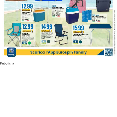
Pubblicità