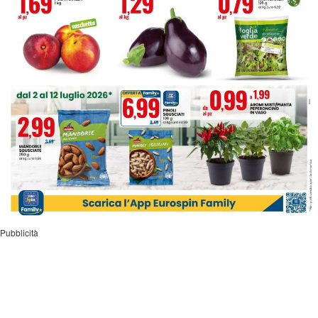
Pubblicità