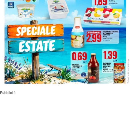
Pubblicità