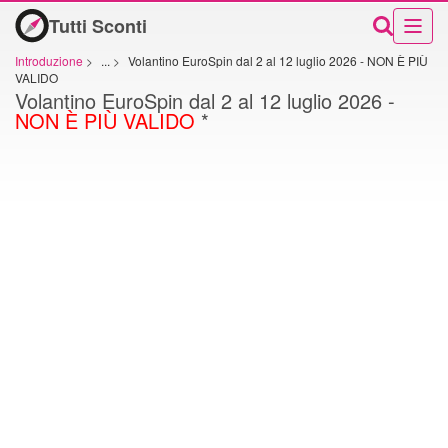
Tutti Sconti
Introduzione
>
...
>
Volantino EuroSpin dal 2 al 12 luglio 2026 - NON È PIÙ
VALIDO
Volantino EuroSpin dal 2 al 12 luglio 2026 -
NON È PIÙ VALIDO
*