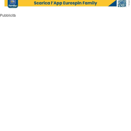
Pubblicità