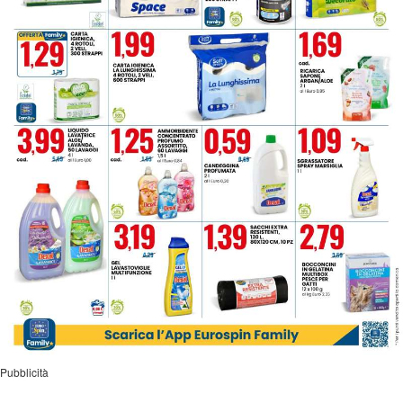
Pubblicità