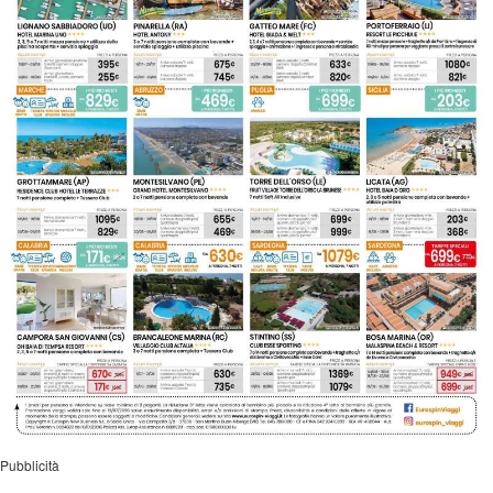
Pubblicità