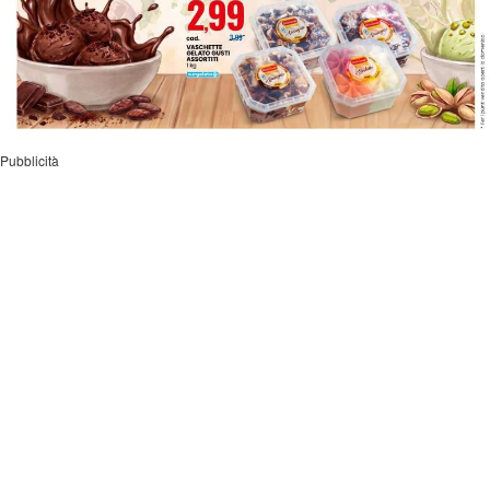
Pubblicità