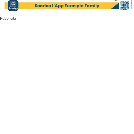
Pubblicità