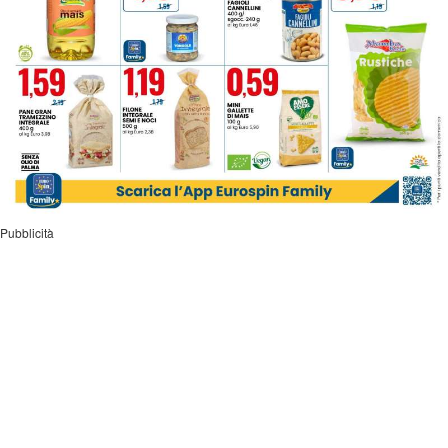
Pubblicità