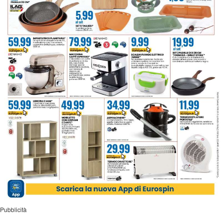
Pubblicità