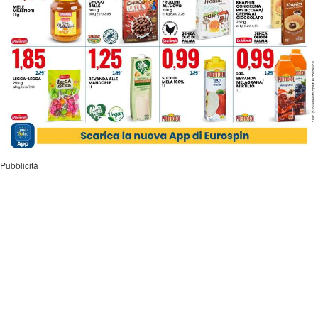
Pubblicità