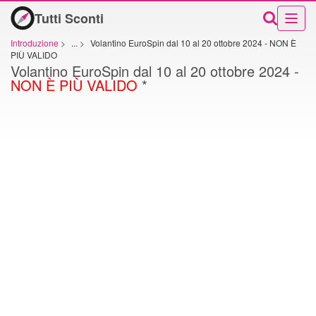
Tutti Sconti
Introduzione
>
...
>
Volantino EuroSpin dal 10 al 20 ottobre 2024 - NON È
PIÙ VALIDO
Volantino EuroSpin dal 10 al 20 ottobre 2024 -
NON È PIÙ VALIDO
*