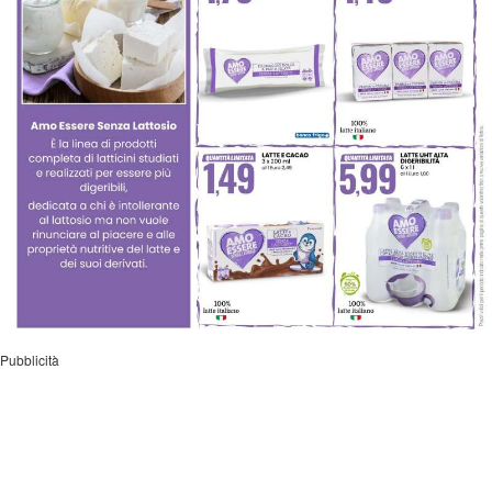
Pubblicità