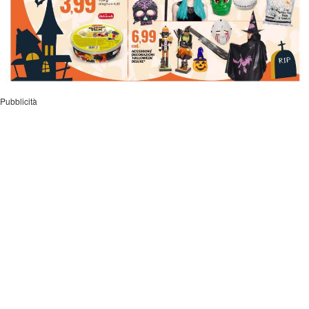
Pubblicità