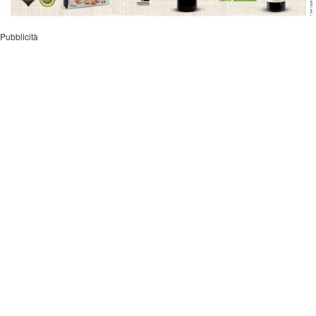
Pubblicità