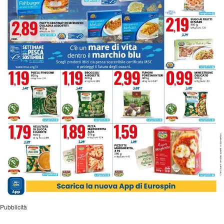
Pubblicità