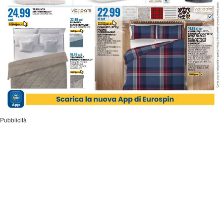
Pubblicità