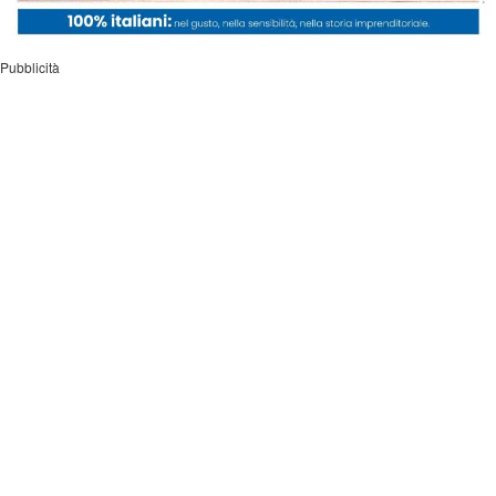
Pubblicità