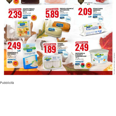
Pubblicità