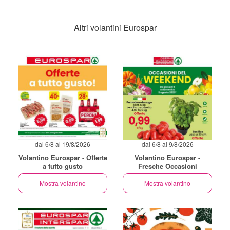
Altri volantini Eurospar
dal 6/8 al 19/8/2026
dal 6/8 al 9/8/2026
Volantino Eurospar - Offerte
Volantino Eurospar -
a tutto gusto
Fresche Occasioni
Mostra volantino
Mostra volantino