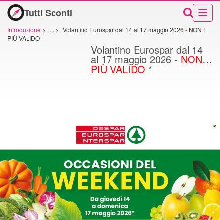
Tutti Sconti
Introduzione
>
...
>
Volantino Eurospar dal 14 al 17 maggio 2026 - NON È
PIÙ VALIDO
Volantino Eurospar dal 14
al 17 maggio 2026 -
NON È
PIÙ VALIDO
*