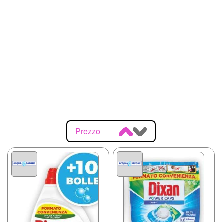
Prezzo