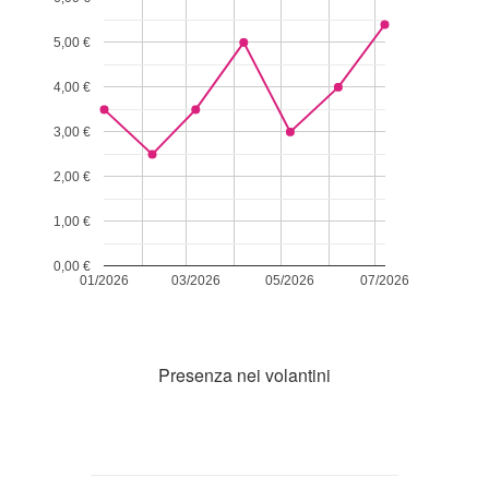
5,00 €
4,00 €
3,00 €
2,00 €
1,00 €
0,00 €
01/2026
03/2026
05/2026
07/2026
Presenza nei volantini