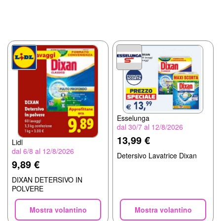
Esselunga
dal 30/7 al 12/8/2026
13,99 €
Lidl
dal 6/8 al 12/8/2026
Detersivo Lavatrice Dixan
9,89 €
DIXAN DETERSIVO IN
POLVERE
Mostra volantino
Mostra volantino