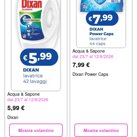
Acqua & Sapone
dal 23/7 al 12/8/2026
7,99 €
Dixan Power Caps
Acqua & Sapone
dal 23/7 al 12/8/2026
5,99 €
Dixan
Mostra volantino
Mostra volantino