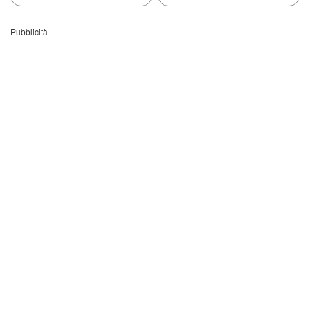
Pubblicità